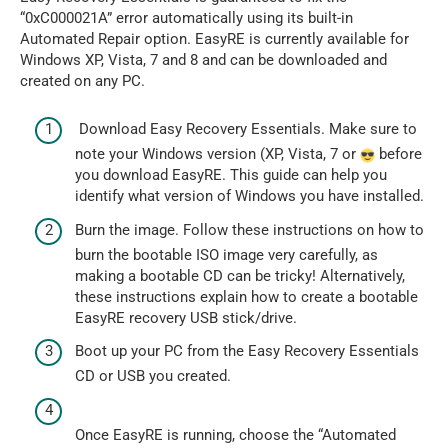
“0xC000021A” error automatically using its built-in
Automated Repair option. EasyRE is currently available for
Windows XP, Vista, 7 and 8 and can be downloaded and
created on any PC.
Download Easy Recovery Essentials. Make sure to
note your Windows version (XP, Vista, 7 or
before
you download EasyRE. This guide can help you
identify what version of Windows you have installed.
Burn the image. Follow these instructions on how to
burn the bootable ISO image very carefully, as
making a bootable CD can be tricky! Alternatively,
these instructions explain how to create a bootable
EasyRE recovery USB stick/drive.
Boot up your PC from the Easy Recovery Essentials
CD or USB you created.
Once EasyRE is running, choose the “Automated