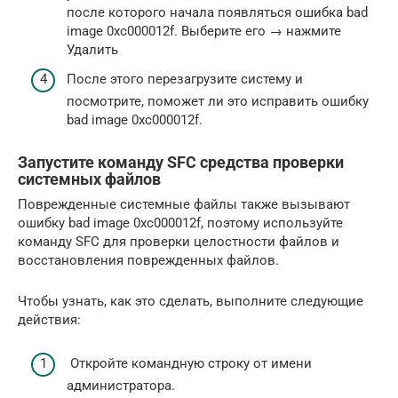
после которого начала появляться ошибка bad
image 0xc000012f. Выберите его → нажмите
Удалить
После этого перезагрузите систему и
посмотрите, поможет ли это исправить ошибку
bad image 0xc000012f.
Запустите команду SFC средства проверки
системных файлов
Поврежденные системные файлы также вызывают
ошибку bad image 0xc000012f, поэтому используйте
команду SFC для проверки целостности файлов и
восстановления поврежденных файлов.
Чтобы узнать, как это сделать, выполните следующие
действия:
Откройте командную строку от имени
администратора.