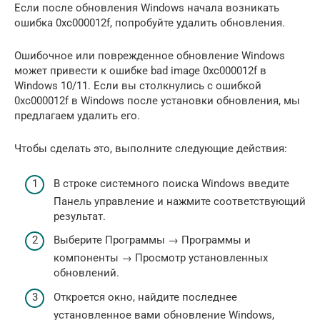
Если после обновления Windows начала возникать
ошибка 0xc000012f, попробуйте удалить обновления.
Ошибочное или поврежденное обновление Windows
может привести к ошибке bad image 0xc000012f в
Windows 10/11. Если вы столкнулись с ошибкой
0xc000012f в Windows после установки обновления, мы
предлагаем удалить его.
Чтобы сделать это, выполните следующие действия:
В строке системного поиска Windows введите
Панель управление и нажмите соответствующий
результат.
Выберите Программы → Программы и
компоненты → Просмотр установленных
обновлений.
Откроется окно, найдите последнее
установленное вами обновление Windows,