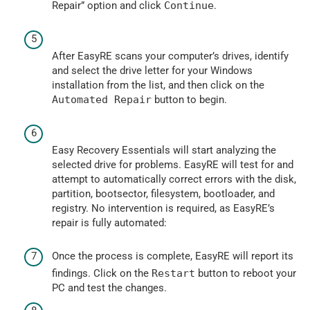
Repair” option and click
Continue
.
After EasyRE scans your computer’s drives, identify
and select the drive letter for your Windows
installation from the list, and then click on the
Automated Repair
button to begin.
Easy Recovery Essentials will start analyzing the
selected drive for problems. EasyRE will test for and
attempt to automatically correct errors with the disk,
partition, bootsector, filesystem, bootloader, and
registry. No intervention is required, as EasyRE’s
repair is fully automated:
Once the process is complete, EasyRE will report its
findings. Click on the
Restart
button to reboot your
PC and test the changes.