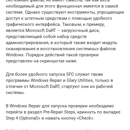
необходимый для этого функционал имеется в самой
системе. Однако существуют инструменты, упрощающие
доступ к штатным средствам с помощью удобного
графического интерфейса. Таковым, к примеру,
является Microsoft DaRT – загрузочный диск,
представляющий собой набор средств
администрирования, в который также входит модуль
сканирования и восстановления системных файлов
Windows. Порядок действий такой проверки
представлен на скриншотах ниже.
Для более удобного запуска SFC служат также
программы Windows Repair и Glary Utilities, только в
отличие от Microsoft DaRT, стартуют они из рабочей
системы.
В Windows Repair для запуска проверки необходимо
перейти в раздел Pre-Repair Steps, крикнуть по вкладке
Step 4 (Optional)» и нажать кнопку «Check».