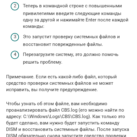
Теперь в командной строке с повышенными
привилегиями введите следующие команды
одну за другой и нажимайте Enter после каждой
команды:
Это запустит проверку системных файлов и
восстановит поврежденные файлы.
Перезагрузите систему, это должно помочь
решить проблему.
Примечание. Если есть какой-либо файл, который
средство проверки системных файлов не может
исправить, вы получите предупреждение.
Чтобы узнать об этом файле, вам необходимо
проанализировать файл CBS.log (его можно найти по
адресу: C:\Windows\Logs\CBS\CBS.log). Как только это
будет сделано, вам нужно будет запустить команду
DISM и восстановить системные файлы. После запуска
DISM обязательно снова запустите средство проверки