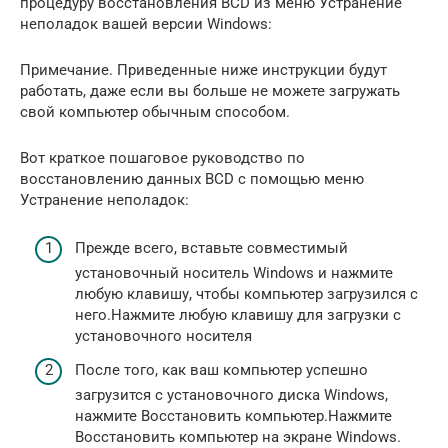
процедуру восстановления BCD из меню Устранение
неполадок вашей версии Windows:
Примечание. Приведенные ниже инструкции будут
работать, даже если вы больше не можете загружать
свой компьютер обычным способом.
Вот краткое пошаговое руководство по
восстановлению данных BCD с помощью меню
Устранение неполадок:
Прежде всего, вставьте совместимый
установочный носитель Windows и нажмите
любую клавишу, чтобы компьютер загрузился с
него.Нажмите любую клавишу для загрузки с
установочного носителя
После того, как ваш компьютер успешно
загрузится с установочного диска Windows,
нажмите Восстановить компьютер.Нажмите
Восстановить компьютер на экране Windows.