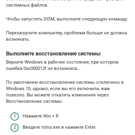
системных файлов.
Чтобы запустить DISM, выполните следующую команду:
Перезагрузите компьютер, проблема больше не должна
возникать.
Выполните восстановление системы
Верните Windows в рабочее состояние, при котором
ошибка 0xc000012f не возникала…
По умолчанию восстановление системы отключено в
Windows 10, однако, если вы его включили, вам
повезло. Вы можете откатить изменения через
Восстановление системы.
Нажмите Win + R
Введите rstrui.exe и нажмите Enter.