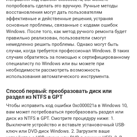
попробовать сделать это вручную. Ручные методы
восстановления могут дать пользователям
эффективные и действенные решения, устраняя
основные проблемы, связанные с кодами ошибок
Windows. После того, как метод ручного ремонта будет
правильно реализован, пользователи смогут
немедленно решить проблемы. Однако могут быть
случаи, когда требуется профессионал Windows. В таких
случаях обратитесь за помощью к сертифицированному
специалисту по Windows или вы можете при
необходимости рассмотреть возможность
использования автоматического инструмента.
Способ первый: преобразовать диск или
раздел из NTFS в GPT
Чтобы исправить код ошибки 0xc000021a в Windows 10,
вам может потребоваться преобразовать раздел или
диск из NTFS в GPT. Смотрите процедуру ниже: 1.
Выключите устройство и вставьте установочный USB-
ключ или DVD-диск Windows. 2. Загрузите ваше