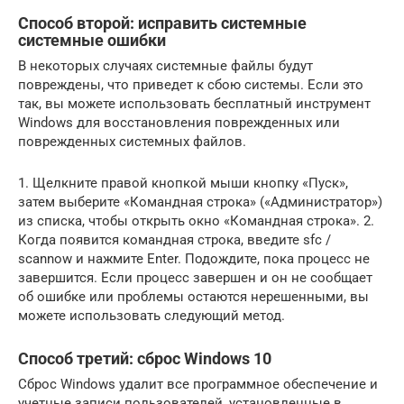
Способ второй: исправить системные
системные ошибки
В некоторых случаях системные файлы будут
повреждены, что приведет к сбою системы. Если это
так, вы можете использовать бесплатный инструмент
Windows для восстановления поврежденных или
поврежденных системных файлов.
1. Щелкните правой кнопкой мыши кнопку «Пуск»,
затем выберите «Командная строка» («Администратор»)
из списка, чтобы открыть окно «Командная строка». 2.
Когда появится командная строка, введите sfc /
scannow и нажмите Enter. Подождите, пока процесс не
завершится. Если процесс завершен и он не сообщает
об ошибке или проблемы остаются нерешенными, вы
можете использовать следующий метод.
Способ третий: сброс Windows 10
Сброс Windows удалит все программное обеспечение и
учетные записи пользователей, установленные в