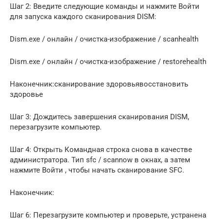
Шаг 2: Введите следующие команды и нажмите Войти
для запуска каждого сканирования DISM:
Dism.exe / онлайн / очистка-изображение / scanhealth
Dism.exe / онлайн / очистка-изображение / restorehealth
Наконечник:сканирование здоровьявосстановить
здоровье
Шаг 3: Дождитесь завершения сканирования DISM,
перезагрузите компьютер.
Шаг 4: Открыть Командная строка снова в качестве
администратора. Тип sfc / scannow в окнах, а затем
нажмите Войти , чтобы начать сканирование SFC.
Наконечник:
Шаг 6: Перезагрузите компьютер и проверьте, устранена