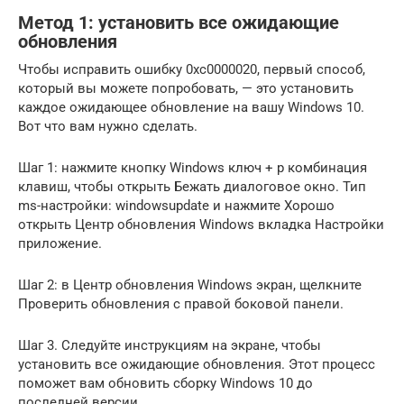
Метод 1: установить все ожидающие
обновления
Чтобы исправить ошибку 0xc0000020, первый способ,
который вы можете попробовать, — это установить
каждое ожидающее обновление на вашу Windows 10.
Вот что вам нужно сделать.
Шаг 1: нажмите кнопку Windows ключ + р комбинация
клавиш, чтобы открыть Бежать диалоговое окно. Тип
ms-настройки: windowsupdate и нажмите Хорошо
открыть Центр обновления Windows вкладка Настройки
приложение.
Шаг 2: в Центр обновления Windows экран, щелкните
Проверить обновления с правой боковой панели.
Шаг 3. Следуйте инструкциям на экране, чтобы
установить все ожидающие обновления. Этот процесс
поможет вам обновить сборку Windows 10 до
последней версии.