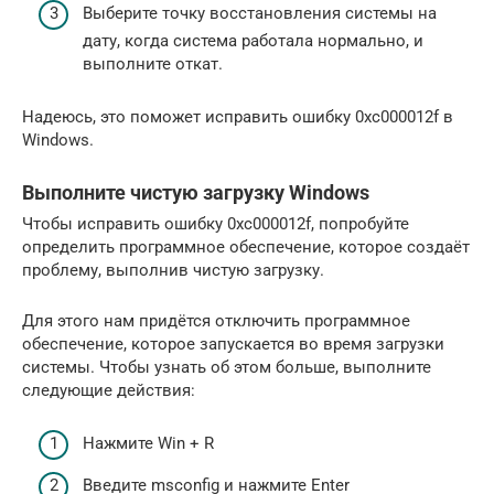
Выберите точку восстановления системы на
дату, когда система работала нормально, и
выполните откат.
Надеюсь, это поможет исправить ошибку 0xc000012f в
Windows.
Выполните чистую загрузку Windows
Чтобы исправить ошибку 0xc000012f, попробуйте
определить программное обеспечение, которое создаёт
проблему, выполнив чистую загрузку.
Для этого нам придётся отключить программное
обеспечение, которое запускается во время загрузки
системы. Чтобы узнать об этом больше, выполните
следующие действия:
Нажмите Win + R
Введите msconfig и нажмите Enter