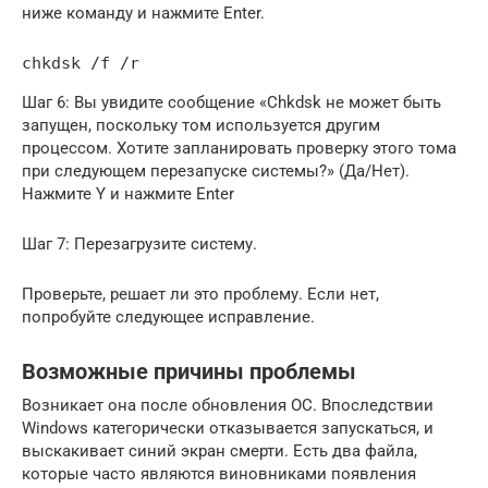
ниже команду и нажмите Enter.
chkdsk /f /r
Шаг 6: Вы увидите сообщение «Chkdsk не может быть
запущен, поскольку том используется другим
процессом. Хотите запланировать проверку этого тома
при следующем перезапуске системы?» (Да/Нет).
Нажмите Y и нажмите Enter
Шаг 7: Перезагрузите систему.
Проверьте, решает ли это проблему. Если нет,
попробуйте следующее исправление.
Возможные причины проблемы
Возникает она после обновления ОС. Впоследствии
Windows категорически отказывается запускаться, и
выскакивает синий экран смерти. Есть два файла,
которые часто являются виновниками появления