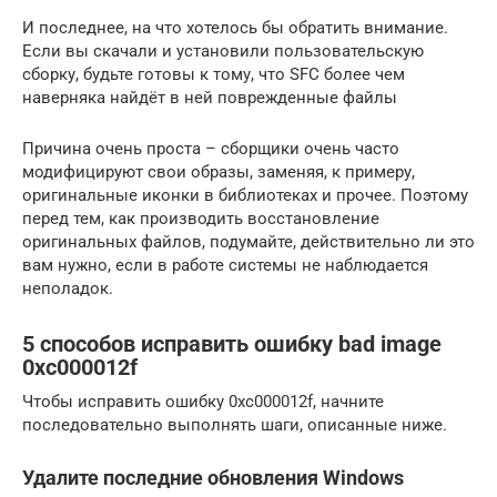
И последнее, на что хотелось бы обратить внимание.
Если вы скачали и установили пользовательскую
сборку, будьте готовы к тому, что SFC более чем
наверняка найдёт в ней поврежденные файлы
Причина очень проста – сборщики очень часто
модифицируют свои образы, заменяя, к примеру,
оригинальные иконки в библиотеках и прочее. Поэтому
перед тем, как производить восстановление
оригинальных файлов, подумайте, действительно ли это
вам нужно, если в работе системы не наблюдается
неполадок.
5 способов исправить ошибку bad image
0xc000012f
Чтобы исправить ошибку 0xc000012f, начните
последовательно выполнять шаги, описанные ниже.
Удалите последние обновления Windows