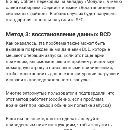
В Glary Utilities переходим на вкладку «Модули», в меню
слева выбираем «Сервис» и жмем «Восстановление
системных файлов». В обоих случаях будет запущена
стандартная консольная утилита SFC.
Метод 3: восстановление данных BCD
Как оказалось, эта проблема также может быть
вызвана поврежденными данными BCD, которые
мешают операции запуска. Если этот сценарий
применим, вы сможете решить проблему, используя
командную строку с повышенными привилегиями,
чтобы восстановить данные конфигурации загрузки и
исправить последовательность запуска.
Многие затронутые пользователи подтвердили, что
этот метод работает (особенно, если проблема
возникает при каждой обычной попытке запуска)
Если вы не знаете, как это сделать, следуйте
приведенным ниже инструкциям, чтобы запустить