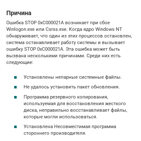
Причина
Ошибка STOP 0xC000021A возникает при сбое
Winlogon.exe или Csrss.exe. Когда ядро Windows NT
обнаруживает, что один из этих процессов остановлен,
система останавливает работу системы и вызывает
ошибку STOP 0xC000021A. Эта ошибка может быть
вызвана несколькими причинами. Среди них есть
следующие:
Установлены непарные системные файлы.
Не удалось установить пакет обновления.
Программа резервного копирования,
используемая для восстановления жесткого
диска, неправильно восстанавливает файлы,
которые могли использоваться.
Установлена Несовместимая программа
стороннего производителя.