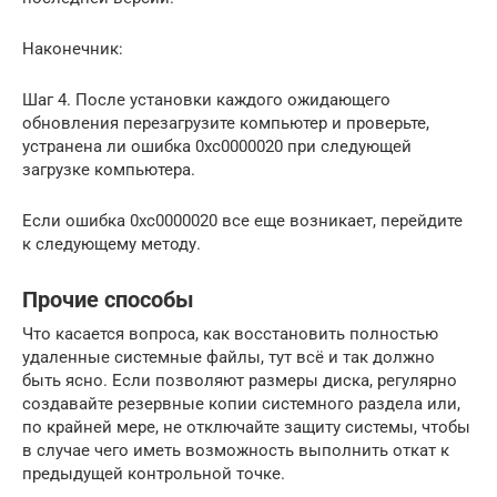
Наконечник:
Шаг 4. После установки каждого ожидающего
обновления перезагрузите компьютер и проверьте,
устранена ли ошибка 0xc0000020 при следующей
загрузке компьютера.
Если ошибка 0xc0000020 все еще возникает, перейдите
к следующему методу.
Прочие способы
Что касается вопроса, как восстановить полностью
удаленные системные файлы, тут всё и так должно
быть ясно. Если позволяют размеры диска, регулярно
создавайте резервные копии системного раздела или,
по крайней мере, не отключайте защиту системы, чтобы
в случае чего иметь возможность выполнить откат к
предыдущей контрольной точке.