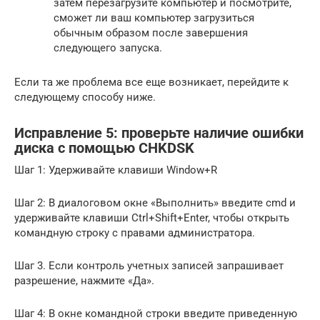
затем перезагрузите компьютер и посмотрите,
сможет ли ваш компьютер загрузиться
обычным образом после завершения
следующего запуска.
Если та же проблема все еще возникает, перейдите к
следующему способу ниже.
Исправление 5: проверьте наличие ошибки
диска с помощью CHKDSK
Шаг 1: Удерживайте клавиши Window+R
Шаг 2: В диалоговом окне «Выполнить» введите cmd и
удерживайте клавиши Ctrl+Shift+Enter, чтобы открыть
командную строку с правами администратора.
Шаг 3. Если контроль учетных записей запрашивает
разрешение, нажмите «Да».
Шаг 4: В окне командной строки введите приведенную