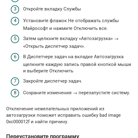
Откройте вкладку Службы
Установите флажок Не отображать службы
Майрософт и нажмите Отключить все.
Затем щелкните вкладку «Автозагрузка» →
«Открыть диспетчер задач».
В Диспетчере задач на вкладке Автозагрузка
щелкните каждую запись правой кнопкой мыши
и выберите Отключить
Закройте диспетчер задач.
Сохраните изменения → перезапустите систему.
Отключение нежелательных приложений из
автозагрузки поможет исправить ошибку bad image
0xc000012f и найти причину.
Переустановите программу