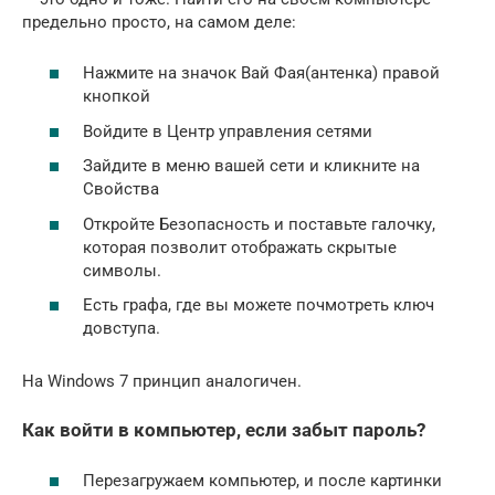
предельно просто, на самом деле:
Нажмите на значок Вай Фая(антенка) правой
кнопкой
Войдите в Центр управления сетями
Зайдите в меню вашей сети и кликните на
Свойства
Откройте Безопасность и поставьте галочку,
которая позволит отображать скрытые
символы.
Есть графа, где вы можете почмотреть ключ
довступа.
На Windows 7 принцип аналогичен.
Как войти в компьютер, если забыт пароль?
Перезагружаем компьютер, и после картинки