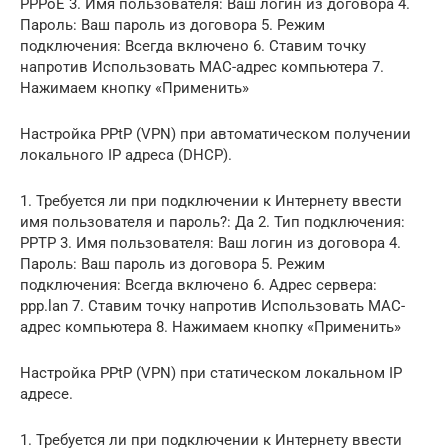
PPPoE 3. Имя пользователя: Ваш логин из договора 4.
Пароль: Ваш пароль из договора 5. Режим
подключения: Всегда включено 6. Ставим точку
напротив Использовать MAC-адрес компьютера 7.
Нажимаем кнопку «Применить»
Настройка PPtP (VPN) при автоматическом получении
локального IP адреса (DHCP).
1. Требуется ли при подключении к Интернету ввести
имя пользователя и пароль?: Да 2. Тип подключения:
PPTP 3. Имя пользователя: Ваш логин из договора 4.
Пароль: Ваш пароль из договора 5. Режим
подключения: Всегда включено 6. Адрес сервера:
ppp.lan 7. Ставим точку напротив Использовать MAC-
адрес компьютера 8. Нажимаем кнопку «Применить»
Настройка PPtP (VPN) при статическом локальном IP
адресе.
1. Требуется ли при подключении к Интернету ввести