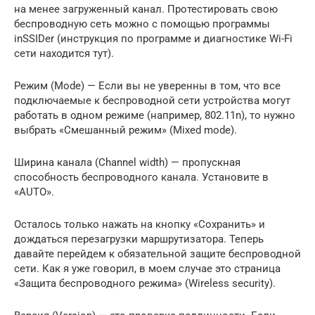
на менее загруженный канал. Протестировать свою
беспроводную сеть можно с помощью программы
inSSIDer (инструкция по программе и диагностике Wi-Fi
сети находится тут).
Режим (Mode) — Если вы не уверенны в том, что все
подключаемые к беспроводной сети устройства могут
работать в одном режиме (например, 802.11n), то нужно
выбрать «Смешанный режим» (Mixed mode).
Ширина канала (Channel width) — пропускная
способность беспроводного канала. Установите в
«AUTO».
Осталось только нажать на кнопку «Сохранить» и
дождаться перезагрузки маршрутизатора. Теперь
давайте перейдем к обязательной защите беспроводной
сети. Как я уже говорил, в моем случае это страница
«Защита беспроводного режима» (Wireless security).