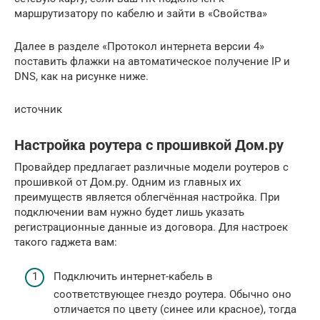
маршрутизатору по кабелю и зайти в «Свойства»
Далее в разделе «Протокол интернета версии 4»
поставить флажки на автоматическое получение IP и
DNS, как на рисунке ниже.
источник
Настройка роутера с прошивкой Дом.ру
Провайдер предлагает различные модели роутеров с
прошивкой от Дом.ру. Одним из главных их
преимуществ является облегчённая настройка. При
подключении вам нужно будет лишь указать
регистрационные данные из договора. Для настроек
такого гаджета вам:
Подключить интернет-кабель в
соответствующее гнездо роутера. Обычно оно
отличается по цвету (синее или красное), тогда