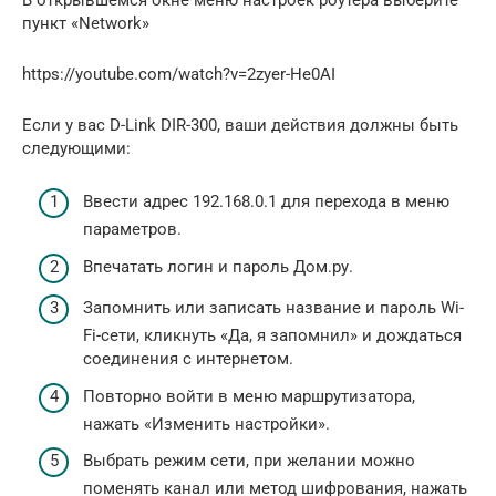
пункт «Network»
https://youtube.com/watch?v=2zyer-He0AI
Если у вас D-Link DIR-300, ваши действия должны быть
следующими:
Ввести адрес 192.168.0.1 для перехода в меню
параметров.
Впечатать логин и пароль Дом.ру.
Запомнить или записать название и пароль Wi-
Fi-сети, кликнуть «Да, я запомнил» и дождаться
соединения с интернетом.
Повторно войти в меню маршрутизатора,
нажать «Изменить настройки».
Выбрать режим сети, при желании можно
поменять канал или метод шифрования, нажать