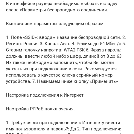
В интерфейсе роутера необходимо выбрать вкладку
слева «Параметры беспроводного соединения.
Выставляем параметры следующим образом:
1. Поле «SSID»: вводим название беспроводной сети. 2.
Регион: Россия 3. Канал: Авто 4. Режим: до 54 Мбит/с 5.
Ставим галочку напротив: WPA2-PSK 6. Фраза-пароль:
должны ввести любой набор цифр, длиной от 8 до 63.
Их также необходимо запомнить, чтобы Вы могли
указать их при подключении к сети. Рекомендуется
использовать в качестве ключа серийный номер
устройства. 7. Нажимаем ниже кнопку «Применить»
Настройка подключения к Интернет.
Настройка PPPoE подключения.
1. Требуется ли при подключении к Интернету ввести
имя пользователя и пароль?: Да 2. Тип подключения: