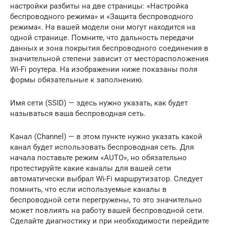
настройки разбиты на две страницы: «Настройка
беспроводного режима» и «Защита беспроводного
режима«. На вашей модели они могут находится на
одной странице. Помните, что дальность передачи
данных и зона покрытия беспроводного соединения в
значительной степени зависит от месторасположения
Wi-Fi роутера. На изображении ниже показаны поля
формы обязательные к заполнению.
Имя сети (SSID) — здесь нужно указать, как будет
называться ваша беспроводная сеть.
Канал (Channel) — в этом пункте нужно указать какой
канал будет использовать беспроводная сеть. Для
начала поставьте режим «AUTO», но обязательно
протестируйте какие каналы для вашей сети
автоматически выбрал Wi-Fi маршрутизатор. Следует
помнить, что если используемые каналы в
беспроводной сети перегружены, то это значительно
может повлиять на работу вашей беспроводной сети.
Сделайте диагностику и при необходимости перейдите