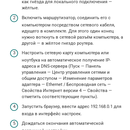
как гнёзда для локального подключения —
жёлтые.
Включить маршрутизатор, соединить его с
компьютером посредством сетевого кабеля,
идущего в комплекте. Для этого один конец
нужно воткнуть в сетевой разъём компьютера, а
другой — в жёлтое гнездо роутера.
Настроить сетевую карту компьютера или
ноутбука на автоматическое получение IP-
адреса и DNS-сервера (Пуск — Панель
управления — Центр управления сетями и
общим доступом — Изменение параметров
адаптера — Ethernet / Беспроводная сеть —
Свойства Интернет версии 4 — Свойства —
отметить соответствующие пункты).
Запустить браузер, ввести адрес 192.168.0.1 для
входа в интерфейс настроек.
Дождаться окончания автоматической