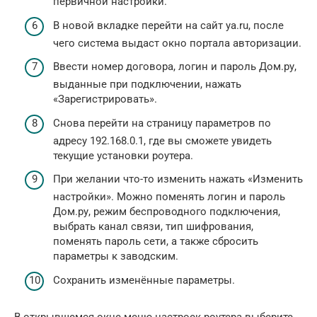
первичной настройки.
В новой вкладке перейти на сайт ya.ru, после
чего система выдаст окно портала авторизации.
Ввести номер договора, логин и пароль Дом.ру,
выданные при подключении, нажать
«Зарегистрировать».
Снова перейти на страницу параметров по
адресу 192.168.0.1, где вы сможете увидеть
текущие установки роутера.
При желании что-то изменить нажать «Изменить
настройки». Можно поменять логин и пароль
Дом.ру, режим беспроводного подключения,
выбрать канал связи, тип шифрования,
поменять пароль сети, а также сбросить
параметры к заводским.
Сохранить изменённые параметры.
В открывшемся окне меню настроек роутера выберите