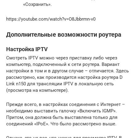
«Сохранить».
https://youtube.com/watch?v=O8Jbbrmn-v0
Дополнительные возможности роутера
Настройка IPTV
Смотреть IPTV можно через приставку либо через
компьютер, подключенный к сети роутера. Вариант
настройки в том и в другом случае – отличается. Здесь
рассмотрено, как производится настройка роутера D
Link n150 для трансляции IPTV в локальную сеть
(просмотра на компьютере).
Прежде всего, в настройках соединения с Интернет –
необходимо выставить галочку «Включить IGMP».
Притом, она должна быть выставлена только для
соединений «IPoE». Что было рассмотрено выше.