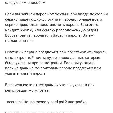
следующим способом.
Если вы забыли пароль от почты и при вводе почтовый
сервис пишет ошибку логина и пароля, то чаще всего
сервис предложит восстановить пароль. Для этого
найдите кнопку или ссылку расположенную рядом
Восстановить пароль или Забыли пароль. Затем
нажмите на нее.
Почтовый сервис предложит вам восстановить пароль
от электронной почты путем ввода данных которые
были указаны при регистрации. Если вы укажите
верные данные, то почтовый сервис предложит вам
указать новый пароль.
В зависимости от тех данных что вы указали при
регистрации могут быть:
secret net touch memory card pci 2 настройка