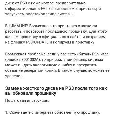
диск от PS3 с компьютера, предварительно
отформатировав в FAT 32, вставляем в приставку и
запускаем восстановление системы.
ВНИМАНИЕ! Возможно, что приставка откажется
работать и потребует последнюю прошивку. Для этого
качаем прошивку с официального сайта и сохраняем
на флешку PS3/UPDATE и копируем в приставку
Возможная проблема: если у вас есть «битая» PSN-игра
(ошибка 8001002А), то при создании бэкапа, система
может выдать аналогичную ошибку и прекратить
создание резервной копии. В таком случае, поможет ее
удаление.
Замена жесткого диска на PS3 после того как
вы обновили прошивку
Пошаговая инструкция:
1. Скачиваете с интернета обновленную прошивку.