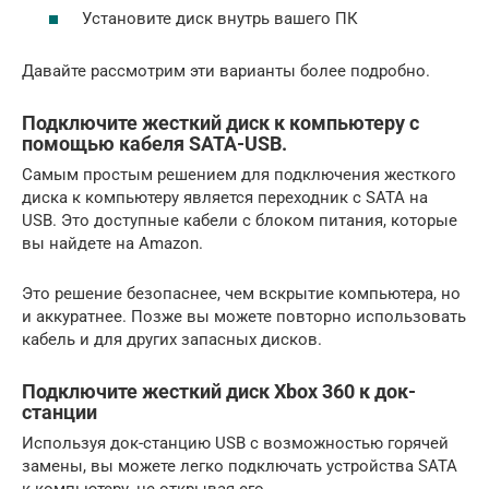
Установите диск внутрь вашего ПК
Давайте рассмотрим эти варианты более подробно.
Подключите жесткий диск к компьютеру с
помощью кабеля SATA-USB.
Самым простым решением для подключения жесткого
диска к компьютеру является переходник с SATA на
USB. Это доступные кабели с блоком питания, которые
вы найдете на Amazon.
Это решение безопаснее, чем вскрытие компьютера, но
и аккуратнее. Позже вы можете повторно использовать
кабель и для других запасных дисков.
Подключите жесткий диск Xbox 360 к док-
станции
Используя док-станцию ​​USB с возможностью горячей
замены, вы можете легко подключать устройства SATA
к компьютеру, не открывая его.