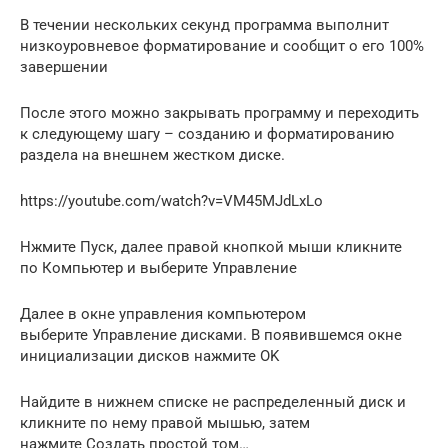
В течении нескольких секунд программа выполнит
низкоуровневое форматирование и сообщит о его 100%
завершении
После этого можно закрывать программу и переходить
к следующему шагу – созданию и форматированию
раздела на внешнем жестком диске.
https://youtube.com/watch?v=VM45MJdLxLo
Нжмите Пуск, далее правой кнопкой мыши кликните
по Компьютер и выберите Управление
Далее в окне управления компьютером
выберите Управление дисками. В появившемся окне
инициализации дисков нажмите OK
Найдите в нижнем списке не распределенный диск и
кликните по нему правой мышью, затем
нажмите Создать простой том…