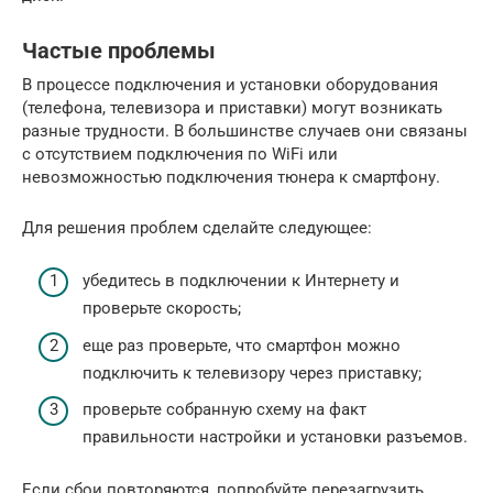
Частые проблемы
В процессе подключения и установки оборудования
(телефона, телевизора и приставки) могут возникать
разные трудности. В большинстве случаев они связаны
с отсутствием подключения по WiFi или
невозможностью подключения тюнера к смартфону.
Для решения проблем сделайте следующее:
убедитесь в подключении к Интернету и
проверьте скорость;
еще раз проверьте, что смартфон можно
подключить к телевизору через приставку;
проверьте собранную схему на факт
правильности настройки и установки разъемов.
Если сбои повторяются, попробуйте перезагрузить