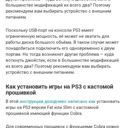
большинстве модификаций их всего два? Поэтому
рекомендуем вам выбирать устройство с внешним
питанием.
Поскольку USB-порт на консоли PS3 имеет
ограниченную мощность, её может не хватить для
работы диска большого объёма. В таком случае может
понадобиться подключить его одновременно к двум
портам. Но тогда возникнет другая проблема — куда
воткнуть джойстик, если в большинстве модификаций
их всего два? Поэтому рекомендуем вам выбирать
устройство с внешним питанием.
Как установить игры на PS3 с кастомой
прошивкой
В этой
инструкции доходчиво написано как
установить
игры на PS3 версии Fat или Slim с кастомной
прошивкой имеющей функции Cobra.
Для современных прошивок с функциями Cobra нужно