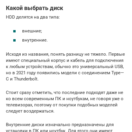
Какой выбрать диск
HDD делятся на два типа:
внешние;
внутренние.
Исходя из названия, понять разницу не тяжело. Первые
имеют специальный корпус и кабель для подключения
к любым устройствам, обычно это универсальный USB,
но в 2021 году появились модели с соединением Type—
C и Thunderbolt.
Стоит сразу отметить, что последние подходят даже не
ко всем современным ПК и ноутбукам, не говоря уже о
телевизорах, поэтому от покупки подобных моделей
следует воздержаться.
Внутренние диски изначально предназначены для
установки в ПК или ноутбук. Для этого они имеют