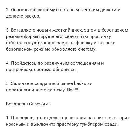
2. Обновляете систему со старым жестким диском и
делаете backup.
3. Вставляете новый жесткий диск, затем в безопасном
режиме форматируете его, скачанную прошивку
(обновленную) записываете на флешку и так же в
безопасном режиме обновляете систему.
4. Пройдетесь по различным соглашениям и
настройкам, система обновится.
5. Заливаете созданный ранее backup и
восстанавливаете систему. Все!!!
Безопасный режим:
1. Проверьте, что индикатор питания на приставке горит
красным и выключите приставку тумблером сзади.