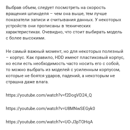
Выбрав объем, следует посмотреть на скорость
вращения шпинделя – чем она выше, тем лучше
показатели записи и считывания данных. У некоторых
устройств они прописаны в технических
характеристиках. Очевидно, что стоит выбирать модель
с более высокими.
Не самый важный момент, но для некоторых полезный
– корпус. Как правило, HDD имеют пластиковый корпус,
но если есть необходимость часто носить его с собой,
то можно выбрать из моделей с усиленным корпусом,
которые не боятся ударов, падений, а некоторым не
страшна даже влага.
https://youtube.com/watch?v=f2DogVD24_Q
https://youtube.com/watch?v=U8MNwSEGyk0
https://youtube.com/watch?v=UO-J3pTOHqA