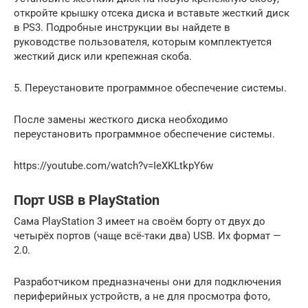
откройте крышку отсека диска и вставьте жесткий диск
в PS3. Подробные инструкции вы найдете в
руководстве пользователя, которым комплектуется
жесткий диск или крепежная скоба.
5. Переустановите программное обеспечение системы.
После замены жесткого диска необходимо
переустановить программное обеспечение системы.
https://youtube.com/watch?v=IeXKLtkpY6w
Порт USB в PlayStation
Сама PlayStation 3 имеет на своём борту от двух до
четырёх портов (чаще всё-таки два) USB. Их формат —
2.0.
Разработчиком предназначены они для подключения
периферийных устройств, а не для просмотра фото,