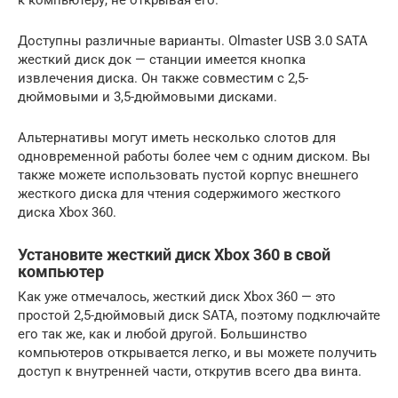
Доступны различные варианты. Olmaster USB 3.0 SATA
жесткий диск док — станции имеется кнопка
извлечения диска. Он также совместим с 2,5-
дюймовыми и 3,5-дюймовыми дисками.
Альтернативы могут иметь несколько слотов для
одновременной работы более чем с одним диском. Вы
также можете использовать пустой корпус внешнего
жесткого диска для чтения содержимого жесткого
диска Xbox 360.
Установите жесткий диск Xbox 360 в свой
компьютер
Как уже отмечалось, жесткий диск Xbox 360 — это
простой 2,5-дюймовый диск SATA, поэтому подключайте
его так же, как и любой другой. Большинство
компьютеров открывается легко, и вы можете получить
доступ к внутренней части, открутив всего два винта.