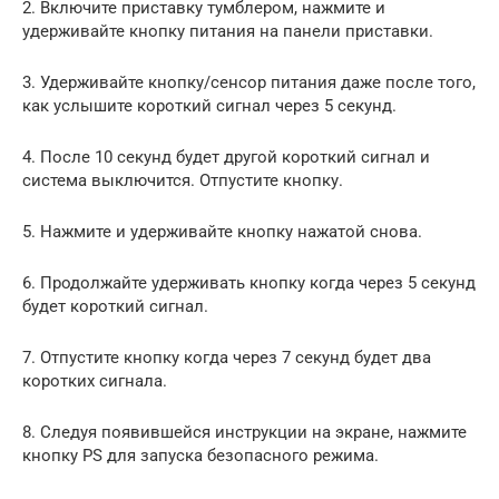
2. Включите приставку тумблером, нажмите и
удерживайте кнопку питания на панели приставки.
3. Удерживайте кнопку/сенсор питания даже после того,
как услышите короткий сигнал через 5 секунд.
4. После 10 секунд будет другой короткий сигнал и
система выключится. Отпустите кнопку.
5. Нажмите и удерживайте кнопку нажатой снова.
6. Продолжайте удерживать кнопку когда через 5 секунд
будет короткий сигнал.
7. Отпустите кнопку когда через 7 секунд будет два
коротких сигнала.
8. Следуя появившейся инструкции на экране, нажмите
кнопку PS для запуска безопасного режима.