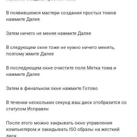
В появившемся мастери создания простых томов
нажмите Далее
Затем ничего не меняя нажмите Далее
В следующем окне тоже не нужно ничего менять,
поэтому жмите Далее
В последующем окне очистите поле Метка тома и
нажмите Далее
Затем в финальном окне нажмите Готово
В течении нескольких секунд ваш диск отобразится со
статусом Исправен
После этого можно закрывать окно управления
компьютером и закидывать ISO образы на жесткий
диск.