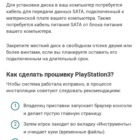
Для установки диска в ваш компьютер потребуется
кабель для передачи данных SATA, подключенный к
материнской плате вашего компьютера. Также
потребуется кабель питания SATA от блока питания
вашего компьютера.
Закрепите жесткий диск в свободном отсеке двумя или
более винтами, если вы планируете оставить его
подключенным на длительный срок.
Как сделать прошивку PlayStation3?
Чтобы система работала исправно, в процессе
инсталляции советуют следовать рекомендациям:
Владелец приставки запускает браузер консоли
и делает пустую главную страницу.
Затем игрок заходит во вкладку «Инструменты»
и очищает куки (временные файлы).