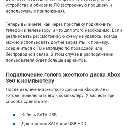
устройства и обновите ПО (встроенную прошивку и
используемые приложения).
Теперь вы знаете, как через приставку подключить
телефон к телевизору, и что для этого необходимо. Если
реализовать рассмотренную схему не удалось, всегда
можно использовать другие варианты, к примеру,
соединиться с ТВ напрямую по проводной или
беспроводной связи. В этом случае в распоряжении
пользователя будет больше вариантов.
Подключение голого жесткого диска Xbox
360 к компьютеру
После извлечения жесткого диска из Xbox 360 вы
готовы подключить его к компьютеру. У вас есть три
способа сделать это.
Кабель SATA-USB
Док-станция SATA для USB HDD