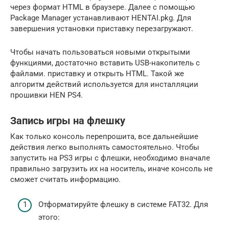
через формат HTML в браузере. Далее с помощью
Package Manager устанавливают HENTAI.pkg. Для
завершения установки приставку перезагружают.
Чтобы начать пользоваться новыми открытыми
функциями, достаточно вставить USB-накопитель с
файлами. приставку и открыть HTML. Такой же
алгоритм действий используется для инсталляции
прошивки HEN PS4.
Запись игры на флешку
Как только консоль перепрошита, все дальнейшие
действия легко выполнять самостоятельно. Чтобы
запустить на PS3 игры с флешки, необходимо вначале
правильно загрузить их на носитель, иначе консоль не
сможет считать информацию.
Отформатируйте флешку в системе FAT32. Для
этого: