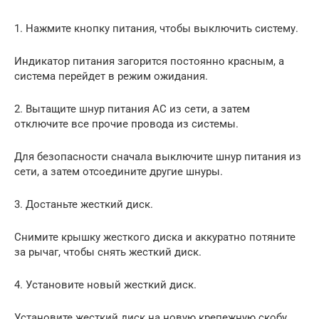
1. Нажмите кнопку питания, чтобы выключить систему.
Индикатор питания загорится постоянно красным, а
система перейдет в режим ожидания.
2. Вытащите шнур питания АС из сети, а затем
отключите все прочие провода из системы.
Для безопасности сначала выключите шнур питания из
сети, а затем отсоедините другие шнуры.
3. Достаньте жесткий диск.
Снимите крышку жесткого диска и аккуратно потяните
за рычаг, чтобы снять жесткий диск.
4. Установите новый жесткий диск.
Установите жесткий диск на новую крепежную скобу,