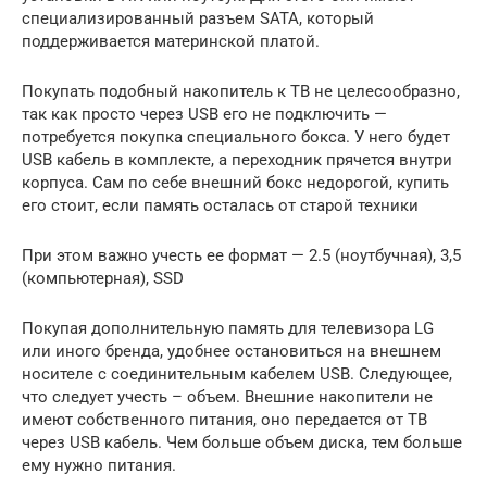
специализированный разъем SATA, который
поддерживается материнской платой.
Покупать подобный накопитель к ТВ не целесообразно,
так как просто через USB его не подключить —
потребуется покупка специального бокса. У него будет
USB кабель в комплекте, а переходник прячется внутри
корпуса. Сам по себе внешний бокс недорогой, купить
его стоит, если память осталась от старой техники
При этом важно учесть ее формат — 2.5 (ноутбучная), 3,5
(компьютерная), SSD
Покупая дополнительную память для телевизора LG
или иного бренда, удобнее остановиться на внешнем
носителе с соединительным кабелем USB. Следующее,
что следует учесть – объем. Внешние накопители не
имеют собственного питания, оно передается от ТВ
через USB кабель. Чем больше объем диска, тем больше
ему нужно питания.