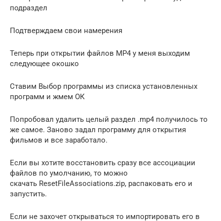
подраздел
Подтверждаем свои намерения
Теперь при открытии файлов MP4 у меня выходим
следующее окошко
Ставим Выбор программы из списка установленных
программ и жмем ОК
Попробовал удалить целый раздел .mp4 получилось то
же самое. Заново задал программу для открытия
фильмов и все заработало.
Если вы хотите восстановить сразу все ассоциации
файлов по умолчанию, то можно
скачать ResetFileAssociations.zip, распаковать его и
запустить.
Если не захочет открываться то импортировать его в