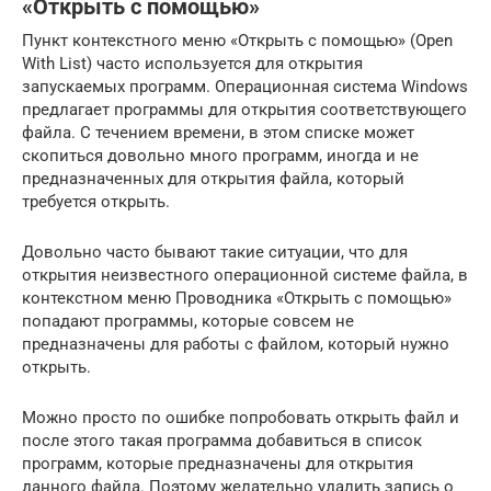
«Открыть с помощью»
Пункт контекстного меню «Открыть с помощью» (Open
With List) часто используется для открытия
запускаемых программ. Операционная система Windows
предлагает программы для открытия соответствующего
файла. С течением времени, в этом списке может
скопиться довольно много программ, иногда и не
предназначенных для открытия файла, который
требуется открыть.
Довольно часто бывают такие ситуации, что для
открытия неизвестного операционной системе файла, в
контекстном меню Проводника «Открыть с помощью»
попадают программы, которые совсем не
предназначены для работы с файлом, который нужно
открыть.
Можно просто по ошибке попробовать открыть файл и
после этого такая программа добавиться в список
программ, которые предназначены для открытия
данного файла. Поэтому желательно удалить запись о