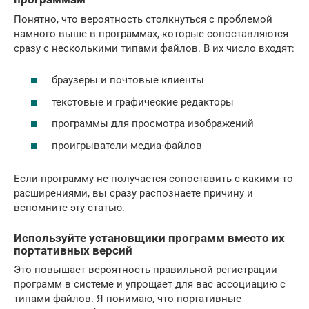
Понятно, что вероятность столкнуться с проблемой
намного выше в программах, которые сопоставляются
сразу с несколькими типами файлов. В их число входят:
браузеры и почтовые клиенты
текстовые и графические редакторы
программы для просмотра изображений
проигрыватели медиа-файлов
Если программу не получается сопоставить с какими-то
расширениями, вы сразу распознаете причину и
вспомните эту статью.
Используйте установщики программ вместо их
портативных версий
Это повышает вероятность правильной регистрации
программ в системе и упрощает для вас ассоциацию с
типами файлов. Я понимаю, что портативные