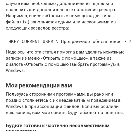
случае вам необходимо дополнительно тщательно
проверить эти дополнительные положения реестра.
Например, список «Открыть с помощью» для типа
файла (.txt) заполняется одним или несколькими из
следующих разделов реестра:
 HKEY_CURRENT_USER \ Программное обеспечение \ 
Надеюсь, что эта статья помогла вам удалить ненужные
записи из меню «Открыть с помощью», а также из
диалога «Открыть с помощью (выбрать программу)» в
Windows.
Мои рекомендации вам
Пользуясь сторонними программами, вы рано или
поздно столкнетесь с их неадекватным поведением в
Windows 8 при ассоциации файлов. Если вы осилили
всю запись, вам мои советы будут абсолютно понятны.
Будьте готовы к частично несовместимым
программам