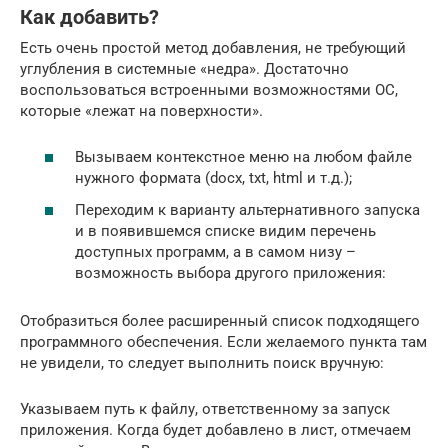
Как добавить?
Есть очень простой метод добавления, не требующий
углубления в системные «недра». Достаточно
воспользоваться встроенными возможностями ОС,
которые «лежат на поверхности».
Вызываем контекстное меню на любом файле
нужного формата (docx, txt, html и т.д.);
Переходим к варианту альтернативного запуска
и в появившемся списке видим перечень
доступных программ, а в самом низу –
возможность выбора другого приложения:
Отобразиться более расширенный список подходящего
программного обеспечения. Если желаемого пункта там
не увидели, то следует выполнить поиск вручную:
Указываем путь к файлу, ответственному за запуск
приложения. Когда будет добавлено в лист, отмечаем