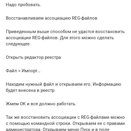
Надо пробовать.
Восстанавливаем ассоциацию REG-файлов
Приведенным выше способом не удастся восстановить
ассоциации REG-файлов. Для этого можно сделать
следующее.
Открыть редактор реестра
Файл > Импорт…
Находим нужный файл и открываем его. Информацию
будет внесена в реестр
Жмем ОК и все должно работать.
Так же восстановить ассоциации с REG-файлами можно
с помощью командной строки. Открываем ее с правами
администратора. Открываем меню Пуск и в поле