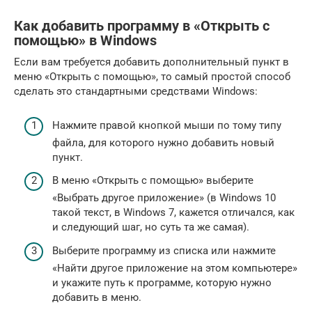
Как добавить программу в «Открыть с
помощью» в Windows
Если вам требуется добавить дополнительный пункт в
меню «Открыть с помощью», то самый простой способ
сделать это стандартными средствами Windows:
Нажмите правой кнопкой мыши по тому типу
файла, для которого нужно добавить новый
пункт.
В меню «Открыть с помощью» выберите
«Выбрать другое приложение» (в Windows 10
такой текст, в Windows 7, кажется отличался, как
и следующий шаг, но суть та же самая).
Выберите программу из списка или нажмите
«Найти другое приложение на этом компьютере»
и укажите путь к программе, которую нужно
добавить в меню.