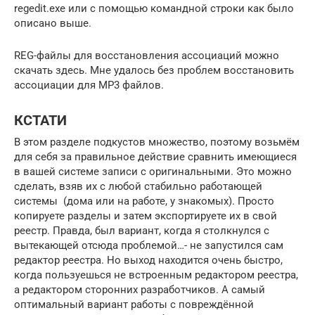
regedit.exe или с помощью командной строки как было
описано выше.
REG-файлы для восстановления ассоциаций можно
скачать здесь. Мне удалось без проблем восстановить
ассоциации для MP3 файлов.
КСТАТИ
В этом разделе подкустов множество, поэтому возьмём
для себя за правильное действие сравнить имеющиеся
в вашей системе записи с оригинальными. Это можно
сделать, взяв их с любой стабильно работающей
системы (дома или на работе, у знакомых). Просто
копируете разделы и затем экспортируете их в свой
реестр. Правда, был вариант, когда я столкнулся с
вытекающей отсюда проблемой…- не запустился сам
редактор реестра. Но выход находится очень быстро,
когда пользуешься не встроенным редактором реестра,
а редактором сторонних разработчиков. А самый
оптимальный вариант работы с повреждённой