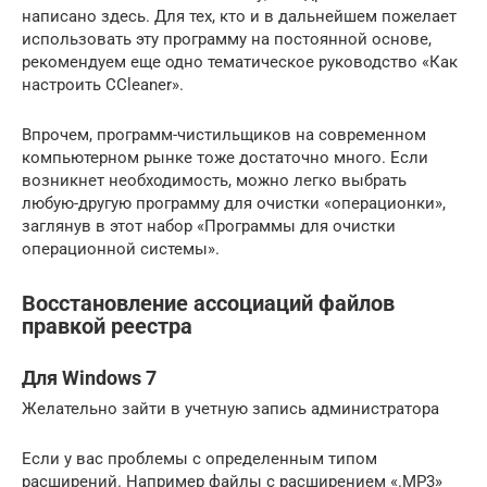
написано здесь. Для тех, кто и в дальнейшем пожелает
использовать эту программу на постоянной основе,
рекомендуем еще одно тематическое руководство «Как
настроить CCleaner».
Впрочем, программ-чистильщиков на современном
компьютерном рынке тоже достаточно много. Если
возникнет необходимость, можно легко выбрать
любую-другую программу для очистки «операционки»,
заглянув в этот набор «Программы для очистки
операционной системы».
Восстановление ассоциаций файлов
правкой реестра
Для Windows 7
Желательно зайти в учетную запись администратора
Если у вас проблемы с определенным типом
расширений. Например файлы с расширением «.MP3»