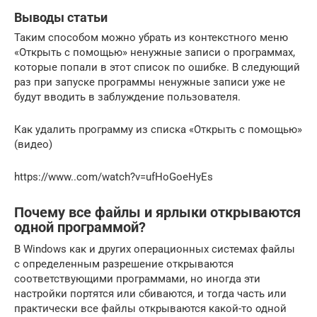
Выводы статьи
Таким способом можно убрать из контекстного меню
«Открыть с помощью» ненужные записи о программах,
которые попали в этот список по ошибке. В следующий
раз при запуске программы ненужные записи уже не
будут вводить в заблуждение пользователя.
Как удалить программу из списка «Открыть с помощью»
(видео)
https://www..com/watch?v=ufHoGoeHyEs
Почему все файлы и ярлыки открываются
одной программой?
В Windows как и других операционных системах файлы
с определенным разрешение открываются
соответствующими программами, но иногда эти
настройки портятся или сбиваются, и тогда часть или
практически все файлы открываются какой-то одной