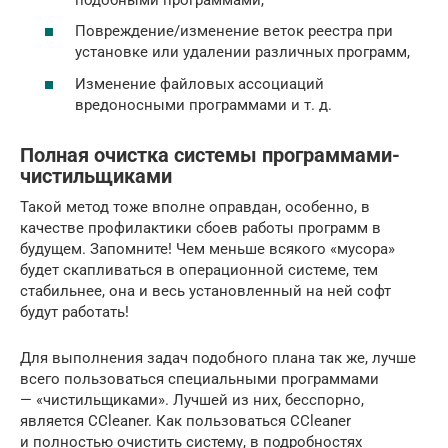
Повреждение/изменение веток реестра при
установке или удалении различных программ,
Изменение файловых ассоциаций
вредоносными программами и т. д.
Полная очистка системы программами-
чистильщиками
Такой метод тоже вполне оправдан, особенно, в
качестве профилактики сбоев работы программ в
будущем. Запомните! Чем меньше всякого «мусора»
будет скапливаться в операционной системе, тем
стабильнее, она и весь установленный на ней софт
будут работать!
Для выполнения задач подобного плана так же, лучше
всего пользоваться специальными программами
— «чистильщиками». Лучшей из них, бесспорно,
является CCleaner. Как пользоваться CCleaner
и полностью очистить систему, в подробностях