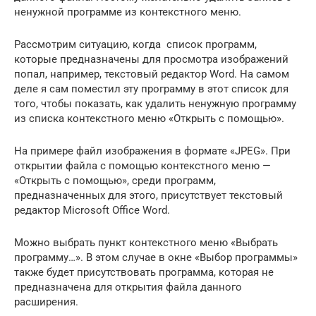
ненужной программе из контекстного меню.
Рассмотрим ситуацию, когда список программ,
которые предназначены для просмотра изображений
попал, например, текстовый редактор Word. На самом
деле я сам поместил эту программу в этот список для
того, чтобы показать, как удалить ненужную программу
из списка контекстного меню «Открыть с помощью».
На примере файл изображения в формате «JPEG». При
открытии файла с помощью контекстного меню —
«Открыть с помощью», среди программ,
предназначенных для этого, присутствует текстовый
редактор Microsoft Office Word.
Можно выбрать пункт контекстного меню «Выбрать
программу…». В этом случае в окне «Выбор программы»
также будет присутствовать программа, которая не
предназначена для открытия файла данного
расширения.