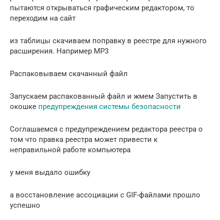
пытаются открываться графическим редактором, то
переходим на сайт
из таблицы скачиваем поправку в реестре для нужного
расширения. Например MP3
Распаковываем скачанный файл
Запускаем распакованный файл и жмем Запустить в
окошке
предупреждения системы безопасности
Соглашаемся с предупреждением редактора реестра о
том что правка реестра может привести к
неправильной работе компьютера
у меня выдало ошибку
а восстановление ассоциации с GIF-файлами прошло
успешно