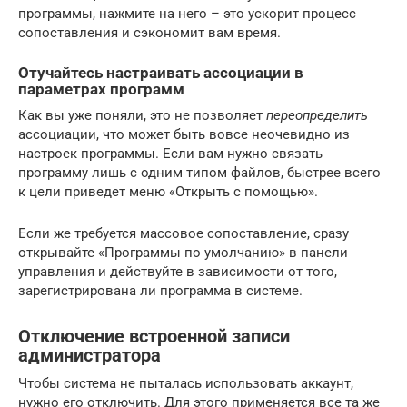
программы, нажмите на него – это ускорит процесс
сопоставления и сэкономит вам время.
Отучайтесь настраивать ассоциации в
параметрах программ
Как вы уже поняли, это не позволяет
переопределить
ассоциации, что может быть вовсе неочевидно из
настроек программы. Если вам нужно связать
программу лишь с одним типом файлов, быстрее всего
к цели приведет меню «Открыть с помощью».
Если же требуется массовое сопоставление, сразу
открывайте «Программы по умолчанию» в панели
управления и действуйте в зависимости от того,
зарегистрирована ли программа в системе.
Отключение встроенной записи
администратора
Чтобы система не пыталась использовать аккаунт,
нужно его отключить. Для этого применяется все та же