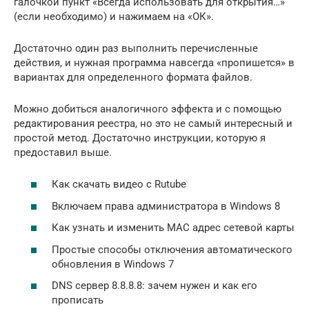
галочкой пункт «Всегда использовать для открытия…»
(если необходимо) и нажимаем на «ОК».
Достаточно один раз выполнить перечисленные
действия, и нужная программа навсегда «пропишется» в
вариантах для определенного формата файлов.
Можно добиться аналогичного эффекта и с помощью
редактирования реестра, но это не самый интересный и
простой метод. Достаточно инструкции, которую я
предоставил выше.
Как скачать видео с Rutube
Включаем права администратора в Windows 8
Как узнать и изменить MAC адрес сетевой карты
Простые способы отключения автоматического
обновления в Windows 7
DNS сервер 8.8.8.8: зачем нужен и как его
прописать