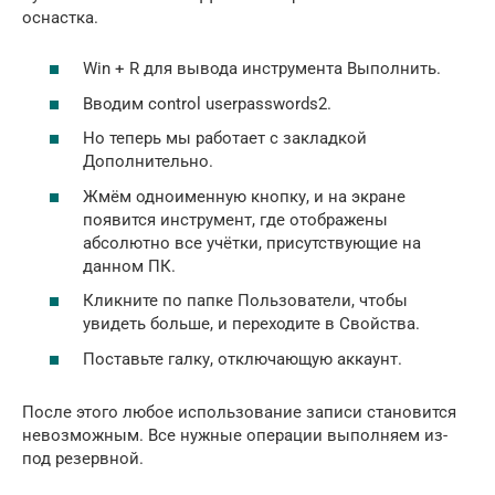
оснастка.
Win + R для вывода инструмента Выполнить.
Вводим control userpasswords2.
Но теперь мы работает с закладкой
Дополнительно.
Жмём одноименную кнопку, и на экране
появится инструмент, где отображены
абсолютно все учётки, присутствующие на
данном ПК.
Кликните по папке Пользователи, чтобы
увидеть больше, и переходите в Свойства.
Поставьте галку, отключающую аккаунт.
После этого любое использование записи становится
невозможным. Все нужные операции выполняем из-
под резервной.