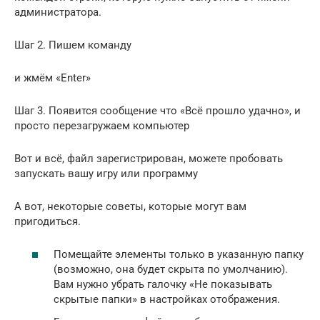
администратора.
Шаг 2. Пишем команду
и жмём «Enter»
Шаг 3. Появится сообщение что «Всё прошло удачно», и
просто перезагружаем компьютер
Вот и всё, файл зарегистрирован, можете пробовать
запускать вашу игру или программу
А вот, некоторые советы, которые могут вам
пригодиться.
Помещайте элементы только в указанную папку
(возможно, она будет скрыта по умолчанию).
Вам нужно убрать галочку «Не показывать
скрытые папки» в настройках отображения.