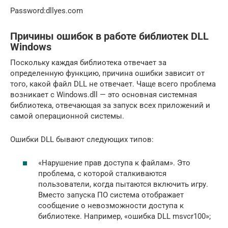
Password:dllyes.com
Причины ошибок в работе библиотек DLL
Windows
Поскольку каждая библиотека отвечает за
определенную функцию, причина ошибки зависит от
того, какой файл DLL не отвечает. Чаще всего проблема
возникает с Windows.dll — это основная системная
библиотека, отвечающая за запуск всех приложений и
самой операционной системы.
Ошибки DLL бывают следующих типов:
«Нарушение прав доступа к файлам». Это
проблема, с которой сталкиваются
пользователи, когда пытаются включить игру.
Вместо запуска ПО система отображает
сообщение о невозможности доступа к
библиотеке. Например, «ошибка DLL msvcr100»;