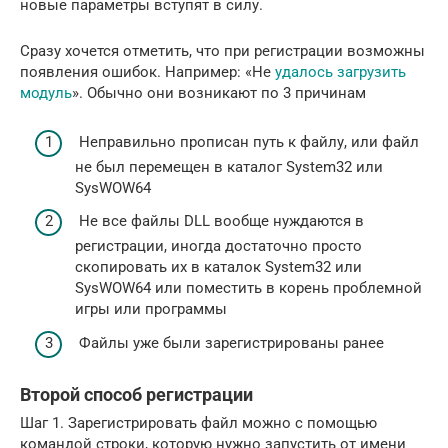
новые параметры вступят в силу.
Сразу хочется отметить, что при регистрации возможны
появления ошибок. Например: «Не
удалось загрузить
модуль
». Обычно они возникают по 3 причинам
Неправильно прописан путь к файлу, или файл
не был перемещен в каталог System32 или
SysWOW64
Не все файлы DLL вообще нуждаются в
регистрации, иногда достаточно просто
скопировать их в каталок System32 или
SysWOW64 или поместить в корень проблемной
игры или программы
Файлы уже были зарегистрированы ранее
Второй способ регистрации
Шаг 1. Зарегистрировать файл можно с помощью
командой строки, которую нужно запустить от имени