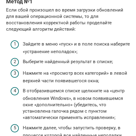
Метод №1
Если сбой произошел во время загрузки обновлений
для вашей операционной системы, то для
восстановления корректной работы проделайте
следующий алгоритм действий:
Зайдите в меню «пуск» и в поле поиска наберите
«устранение неполадок»;
Выберите найденный результат в списке;
Нажмите на «просмотр всех категорий» в левой
верхней части появившегося окна;
В отобразившемся списке щелкните на «центр
обновления Windows», в новом появившемся
окне «дополнительно» (убедитесь, что
установлена галочка рядом с пунктом
«автоматически применять исправления»;
Нажмите далее, чтобы запустить проверку, в
процессе которой все найденные неполадки