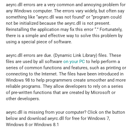
aeyrc.dll errors are a very common and annoying problem for
any Windows computer. The errors vary widely, but often say
something like “aeyrc.dll was not found” or “program could
not be initialized because the aeyrc.dll is not present.
Reinstalling the application may fix this error “.” Fortunately,
there is a simple and effective way to solve this problem by
using a special piece of software.
aeyrc.dll errors are due. (Dynamic Link Library) files. These
files are used by all software
on your PC
to help perform a
series of common functions and features, such as printing or
connecting to the Internet. The files have been introduced in
Windows 98 to help programmers create smoother and more
reliable programs. They allow developers to rely on a series
of pre-written functions that are created by Microsoft or
other developers.
aeyrc.dll is missing from your computer? Click on the button
below and download aeyrc.dll for free for Windows 7,
Windows 8 or Windows 8.1