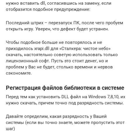
нужно вставить dll, согласившись на замену, если
отобразится подобное предупреждение:
Последний штрих – перезапуск ПК, после чего пробуем
открыть игру. Уверен, что дефект будет устранен.
Чтобы подобное больше не повторялось и не
приходилось xrapi.dll для «Сталкера: чистое небо»
скачать, настоятельно советую использовать только
лицензионный софт. Пусть это стоит денег, но и
проблем у Вас не будет, столько времени и нервов
сэкономите.
Регистрация файлов библиотеки в системе
Перед тем как установить DLL файл на Windows 7,8,10, их
нужно скачать, причем точно под разрядность системы.
Давайте определим, какая разрядность у Вашей
системы (если вы точно знаете, можете пропустить этот
шаг)