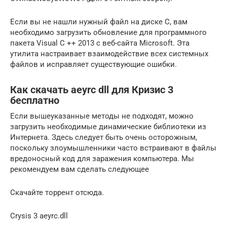
Если вы не нашли нужный файл на диске C, вам
необходимо загрузить обновление для программного
пакета Visual C ++ 2013 с веб-сайта Microsoft. Эта
утилита настраивает взаимодействие всех системных
файлов и исправляет существующие ошибки.
Как скачать aeyrc dll для Кризис 3
бесплатно
Если вышеуказанные методы не подходят, можно
загрузить необходимые динамические библиотеки из
Интернета. Здесь следует быть очень осторожным,
поскольку злоумышленники часто встраивают в файлы
вредоносный код для заражения компьютера. Мы
рекомендуем вам сделать следующее
Скачайте торрент отсюда.
Crysis 3 aeyrc.dll