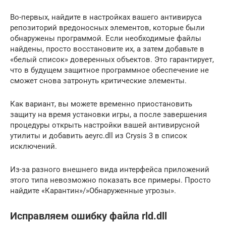
Во-первых, найдите в настройках вашего антивируса
репозиторий вредоносных элементов, которые были
обнаружены программой. Если необходимые файлы
найдены, просто восстановите их, а затем добавьте в
«белый список» доверенных объектов. Это гарантирует,
что в будущем защитное программное обеспечение не
сможет снова затронуть критические элементы.
Как вариант, вы можете временно приостановить
защиту на время установки игры, а после завершения
процедуры открыть настройки вашей антивирусной
утилиты и добавить aeyrc.dll из Crysis 3 в список
исключений.
Из-за разного внешнего вида интерфейса приложений
этого типа невозможно показать все примеры. Просто
найдите «Карантин»/»Обнаруженные угрозы».
Исправляем ошибку файла rld.dll