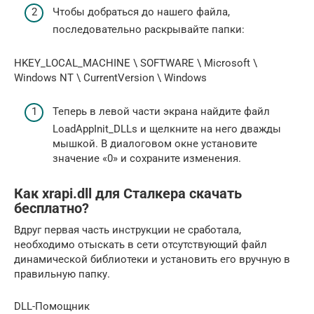
Чтобы добраться до нашего файла,
последовательно раскрывайте папки:
HKEY_LOCAL_MACHINE \ SOFTWARE \ Microsoft \
Windows NT \ CurrentVersion \ Windows
Теперь в левой части экрана найдите файл
LoadAppInit_DLLs и щелкните на него дважды
мышкой. В диалоговом окне установите
значение «0» и сохраните изменения.
Как xrapi.dll для Сталкера скачать
бесплатно?
Вдруг первая часть инструкции не сработала,
необходимо отыскать в сети отсутствующий файл
динамической библиотеки и установить его вручную в
правильную папку.
DLL-Помощник