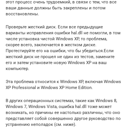
этот процесс очень трудоемкий, в связи с тем, что все
ваши данные должны быть закреплены и потом
восстановлены.
Проверьте жесткий диск. Если все предыдущие
варианты исправления ошибки hal.dll не помогли, в том
числе установка чистой Windows XP, то проблема,
скорее всего, заключается в жестком диске.
Протестируйте его на ошибки, что бы убедиться.Если
жесткий диск не прошел не один из тестов, замените
его и затем установите новую Windows XP на ваш
компьютер.
Эта проблема относится к Windows XP, включая Windows
XP Professional и Windows XP Home Edition.
В других операционных системах, такие как Windows 8,
Windows 7, Windows Vista, ошибка hal.dll тоже может
возникать, но причины ее настолько различны, что оно
представляет собой совершенно другое руководство по
устранению неполадок (см. ниже).