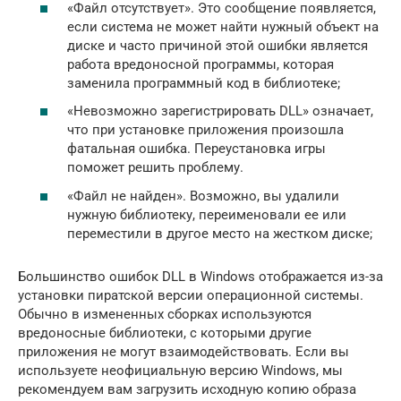
«Файл отсутствует». Это сообщение появляется,
если система не может найти нужный объект на
диске и часто причиной этой ошибки является
работа вредоносной программы, которая
заменила программный код в библиотеке;
«Невозможно зарегистрировать DLL» означает,
что при установке приложения произошла
фатальная ошибка. Переустановка игры
поможет решить проблему.
«Файл не найден». Возможно, вы удалили
нужную библиотеку, переименовали ее или
переместили в другое место на жестком диске;
Большинство ошибок DLL в Windows отображается из-за
установки пиратской версии операционной системы.
Обычно в измененных сборках используются
вредоносные библиотеки, с которыми другие
приложения не могут взаимодействовать. Если вы
используете неофициальную версию Windows, мы
рекомендуем вам загрузить исходную копию образа